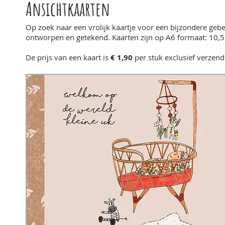
Ansichtkaarten
O
p zoek naar een vrolijk kaartje voor een bijzondere geb
ontworpen en getekend. Kaarten zijn op A6 formaat: 10,
De prijs van een kaart is
€ 1,90
per stuk exclusief verzend