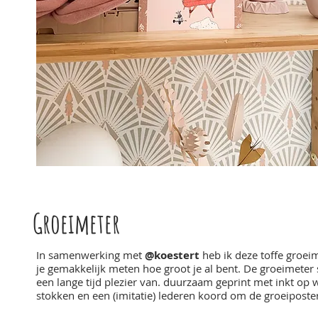
Groeimeter
In samenwerking met
@koestert
heb ik deze toffe groei
je gemakkelijk meten hoe groot je al bent. De groeimeter 
een lange tijd plezier van. duurzaam geprint met inkt op
stokken en een (imitatie) lederen koord om de groeiposte