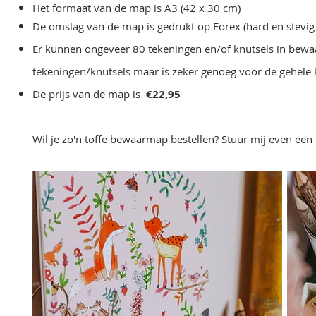
Het formaat van de map is A3 (42 x 30 cm)
De omslag van de map is gedrukt op Forex (hard en stevi
Er kunnen ongeveer 80 tekeningen en/of knutsels in bewaa
tekeningen/knutsels maar is zeker genoeg voor de gehele k
De prijs van de map is
€22,95
Wil je zo'n toffe bewaarmap bestellen? Stuur mij even een 